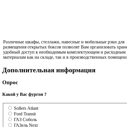
Различные шкафы, стеллажи, навесные и мобильные рэки для
размещения открытых боксов позволят Вам организовать хран
удобный доступ к необходимым комплектующим и расходным
материалам как на складе, так и в производственных помещени
Дополнительная информация
Опрос
Какой у Вас фургон ?
Sollers Atlant
Ford Transit
ГАЗ Соболь
ГАЗель Next