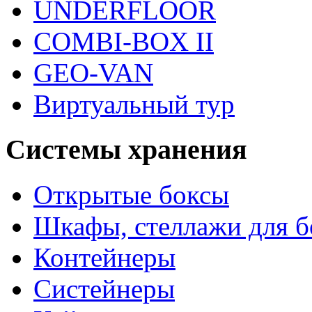
UNDERFLOOR
COMBI-BOX II
GEO-VAN
Виртуальный тур
Системы хранения
Открытые боксы
Шкафы, стеллажи для б
Контейнеры
Систейнеры