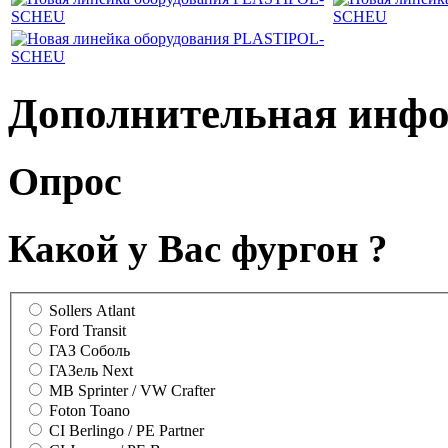
Дополнительная инф
Опрос
Какой у Вас фургон ?
Sollers Atlant
Ford Transit
ГАЗ Соболь
ГАЗель Next
MB Sprinter / VW Crafter
Foton Toano
CI Berlingo / PE Partner