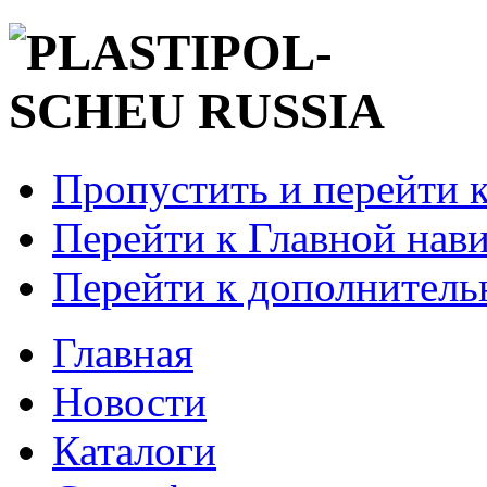
Пропустить и перейти 
Перейти к Главной нав
Перейти к дополнител
Главная
Новости
Каталоги