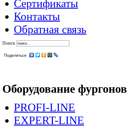
Сертификаты
Контакты
Обратная связь
Поиск
Поделиться
Оборудование фургонов
PROFI-LINE
EXPERT-LINE