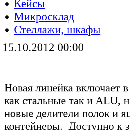
Кейсы
Микросклад
Стеллажи, шкафы
15.10.2012 00:00
Новая линейка включает 
как стальные так и ALU, 
новые делители полок и я
контейнеры. Доступно к за